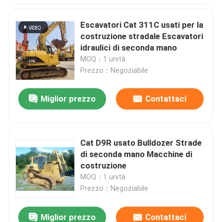
Escavatori Cat 311C usati per la
costruzione stradale Escavatori
idraulici di seconda mano
MOQ：1 unità
Prezzo：Negoziabile
Miglior prezzo
Contattaci
Cat D9R usato Bulldozer Strade
di seconda mano Macchine di
costruzione
MOQ：1 unità
Prezzo：Negoziabile
Miglior prezzo
Contattaci