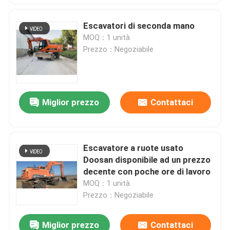
Escavatori di seconda mano
MOQ：1 unità
Prezzo：Negoziabile
Miglior prezzo
Contattaci
Escavatore a ruote usato
Doosan disponibile ad un prezzo
decente con poche ore di lavoro
MOQ：1 unità
Prezzo：Negoziabile
Miglior prezzo
Contattaci