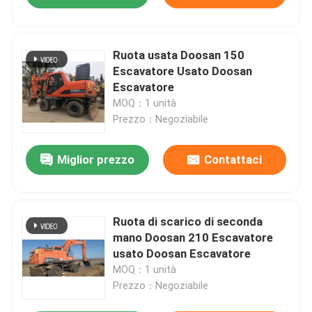
Ruota usata Doosan 150
Escavatore Usato Doosan
Escavatore
MOQ：1 unità
Prezzo：Negoziabile
Miglior prezzo
Contattaci
Ruota di scarico di seconda
mano Doosan 210 Escavatore
usato Doosan Escavatore
MOQ：1 unità
Prezzo：Negoziabile