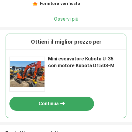
Fornitore verificato
Osservi più
Ottieni il miglior prezzo per
Mini escavatore Kubota U-35
con motore Kubota D1503-M
Continua