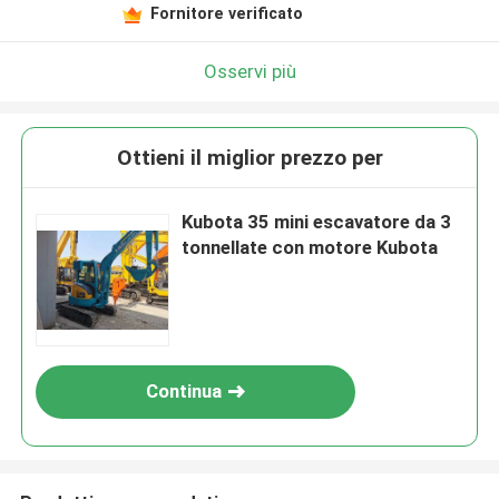
Fornitore verificato
Osservi più
Ottieni il miglior prezzo per
Kubota 35 mini escavatore da 3
tonnellate con motore Kubota
Continua