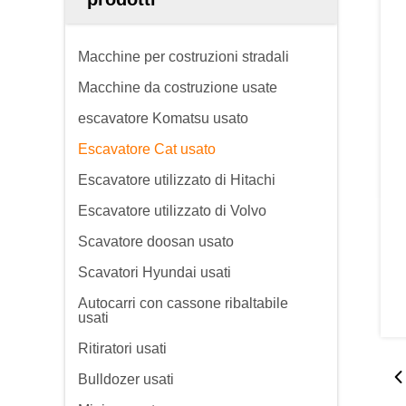
Macchine per costruzioni stradali
Macchine da costruzione usate
escavatore Komatsu usato
Escavatore Cat usato
Escavatore utilizzato di Hitachi
Escavatore utilizzato di Volvo
Scavatore doosan usato
Scavatori Hyundai usati
Autocarri con cassone ribaltabile
usati
Ritiratori usati
Bulldozer usati