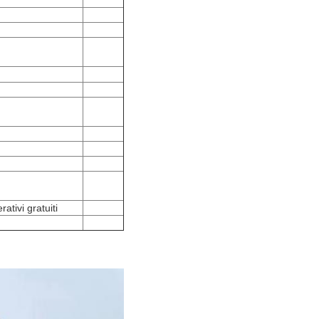
ativi gratuiti