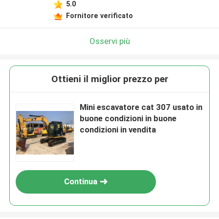
5.0
Fornitore verificato
Osservi più
Ottieni il miglior prezzo per
Mini escavatore cat 307 usato in
buone condizioni in buone
condizioni in vendita
Continua