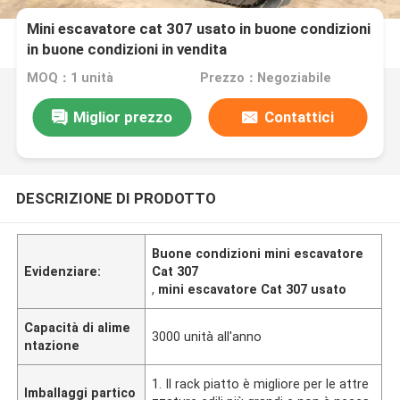
Mini escavatore cat 307 usato in buone condizioni
in buone condizioni in vendita
MOQ：1 unità
Prezzo：Negoziabile
Miglior prezzo
Contattici
DESCRIZIONE DI PRODOTTO
Buone condizioni mini escavatore
Evidenziare:
Cat 307
,
mini escavatore Cat 307 usato
Capacità di alime
3000 unità all'anno
ntazione
1. Il rack piatto è migliore per le attre
Imballaggi partico