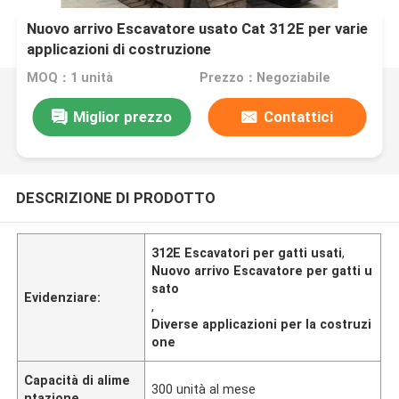
Nuovo arrivo Escavatore usato Cat 312E per varie
applicazioni di costruzione
MOQ：1 unità
Prezzo：Negoziabile
Miglior prezzo
Contattici
DESCRIZIONE DI PRODOTTO
312E Escavatori per gatti usati
,
Nuovo arrivo Escavatore per gatti u
sato
Evidenziare:
,
Diverse applicazioni per la costruzi
one
Capacità di alime
300 unità al mese
ntazione