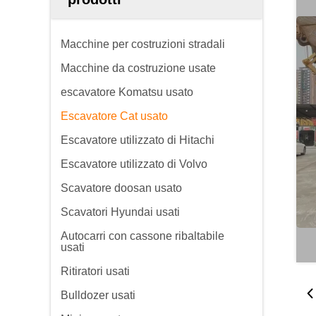
Macchine per costruzioni stradali
Macchine da costruzione usate
escavatore Komatsu usato
Escavatore Cat usato
Escavatore utilizzato di Hitachi
Escavatore utilizzato di Volvo
Scavatore doosan usato
Scavatori Hyundai usati
Autocarri con cassone ribaltabile
usati
Ritiratori usati
Bulldozer usati