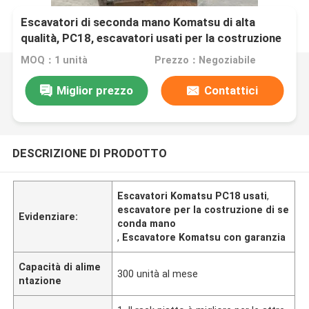
Escavatori di seconda mano Komatsu di alta
qualità, PC18, escavatori usati per la costruzione
MOQ：1 unità
Prezzo：Negoziabile
Miglior prezzo
Contattici
DESCRIZIONE DI PRODOTTO
Escavatori Komatsu PC18 usati
,
escavatore per la costruzione di se
Evidenziare:
conda mano
,
Escavatore Komatsu con garanzia
Capacità di alime
300 unità al mese
ntazione