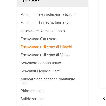
Macchine per costruzioni stradali
Macchine da costruzione usate
escavatore Komatsu usato
Escavatore Cat usato
Escavatore utilizzato di Hitachi
Escavatore utilizzato di Volvo
Scavatore doosan usato
Scavatori Hyundai usati
Autocarri con cassone ribaltabile
usati
Ritiratori usati
Bulldozer usati