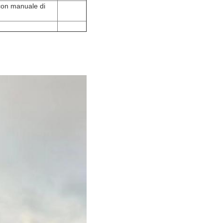
 con manuale di