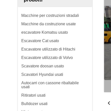
Macchine per costruzioni stradali
Macchine da costruzione usate
escavatore Komatsu usato
Escavatore Cat usato
Escavatore utilizzato di Hitachi
Escavatore utilizzato di Volvo
Scavatore doosan usato
Scavatori Hyundai usati
Autocarri con cassone ribaltabile
usati
Ritiratori usati
Bulldozer usati