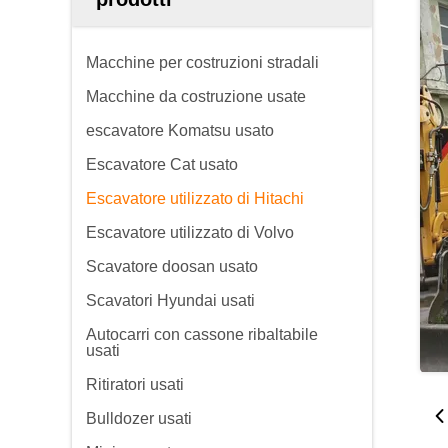
Macchine per costruzioni stradali
Macchine da costruzione usate
escavatore Komatsu usato
Escavatore Cat usato
Escavatore utilizzato di Hitachi
Escavatore utilizzato di Volvo
Scavatore doosan usato
Scavatori Hyundai usati
Autocarri con cassone ribaltabile
usati
Ritiratori usati
Bulldozer usati