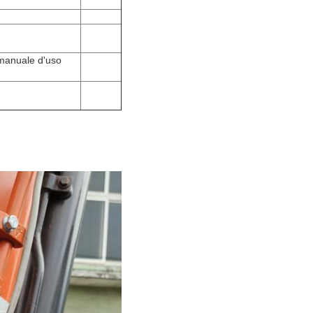
 manuale d'uso