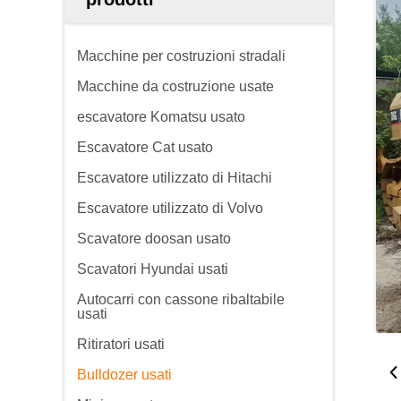
Macchine per costruzioni stradali
Macchine da costruzione usate
escavatore Komatsu usato
Escavatore Cat usato
Escavatore utilizzato di Hitachi
Escavatore utilizzato di Volvo
Scavatore doosan usato
Scavatori Hyundai usati
Autocarri con cassone ribaltabile
usati
Ritiratori usati
Bulldozer usati