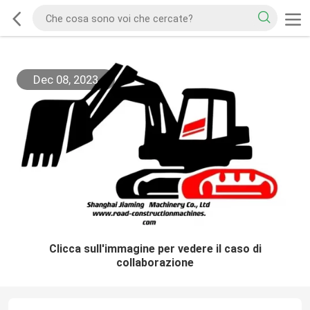
Dec 08, 2023
Clicca sull'immagine per vedere il caso di
collaborazione