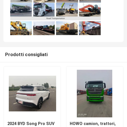
Prodotti consigliati
2024 BYD Song Pro SUV
HOWO camion, trattori,